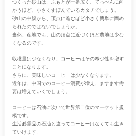
つくった砂山は、ふもとが一番広く、てっぺんに向
かうほど、小さくすぼんでいるカタチでしょう。
砂山の中腹から、頂点に進むほど小さく簡単に固め
られたのではないでしょうか。
当然、産地でも、山の頂点に近づくほど農地は少な
くなるのです。
収穫量は少なくなり、コーヒーはその希少性を増す
ことになります。
さらに、美味しいコーヒーは少なくなります。
近年は、中国でのコーヒー消費が増え、ますます需
要は増えていくでしょう。
コーヒーは石油に次いで世界第二位のマーケット規
模です。
生活必需品の石油と違ってコーヒーはなくても生き
ていけます。