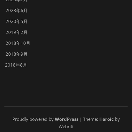
2023年6月
2020年5月
2019年2月
2018年10月
2018年9月
2018年8月
Proudly powered by
WordPress
| Theme:
Heroic
by
Webriti