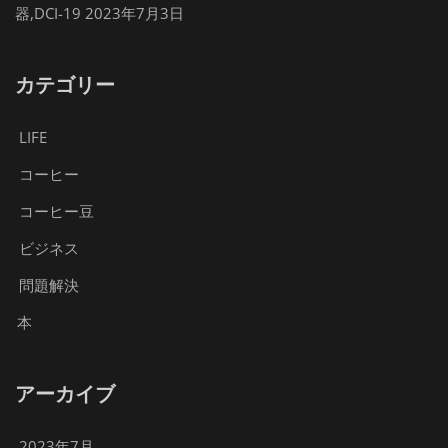
器,DCI-19
2023年7月3日
カテゴリー
LIFE
コーヒー
コーヒー豆
ビジネス
問題解決
本
アーカイブ
2023年7月