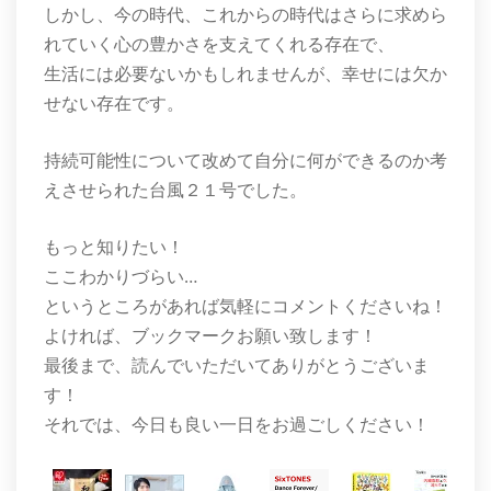
しかし、今の時代、これからの時代はさらに求めら
れていく心の豊かさを支えてくれる存在で、
生活には必要ないかもしれませんが、幸せには欠か
せない存在です。
持続可能性について改めて自分に何ができるのか考
えさせられた台風２１号でした。
もっと知りたい！
ここわかりづらい…
というところがあれば気軽にコメントくださいね！
よければ、ブックマークお願い致します！
最後まで、読んでいただいてありがとうございま
す！
それでは、今日も良い一日をお過ごしください！