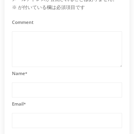
※
が付いている欄は必須項目です
Comment
Name
*
Email
*