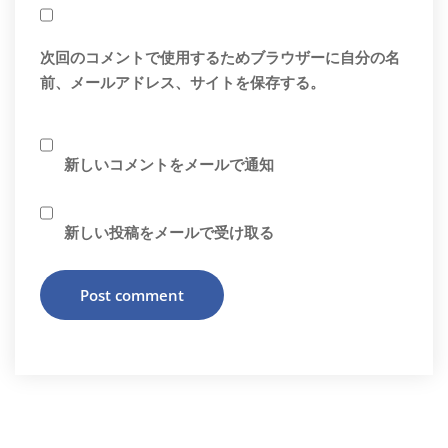
次回のコメントで使用するためブラウザーに自分の名
前、メールアドレス、サイトを保存する。
新しいコメントをメールで通知
新しい投稿をメールで受け取る