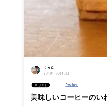
うらた
2018年8月16日
Pocket
美味しいコーヒーのい