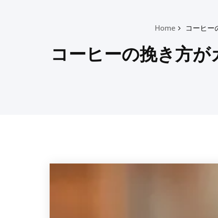
Home
コーヒー
コーヒーの挽き方が