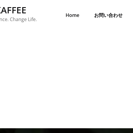
AFFEE
Home
お問い合わせ
ce. Change Life.