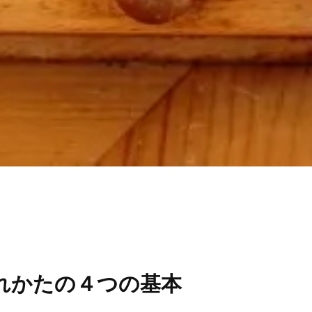
れかたの４つの基本