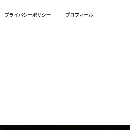
プライバシーポリシー
プロフィール