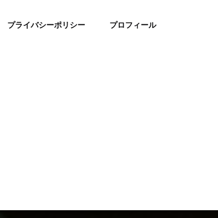
プライバシーポリシー
プロフィール