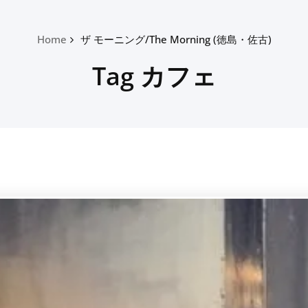
Home
ザ モーニング/The Morning (徳島・佐古)
Tag カフェ