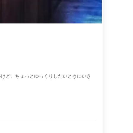
いけど、ちょっとゆっくりしたいときにいき