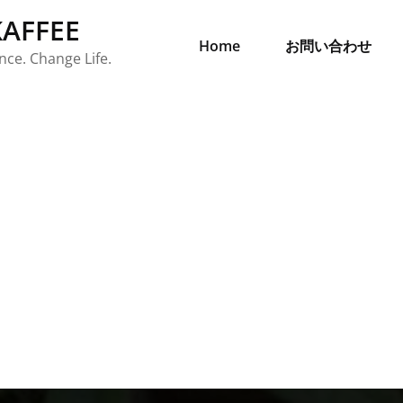
AFFEE
Home
お問い合わせ
ce. Change Life.