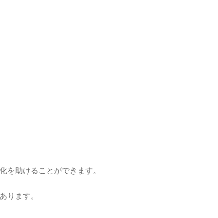
化を助けることができます。
あります。