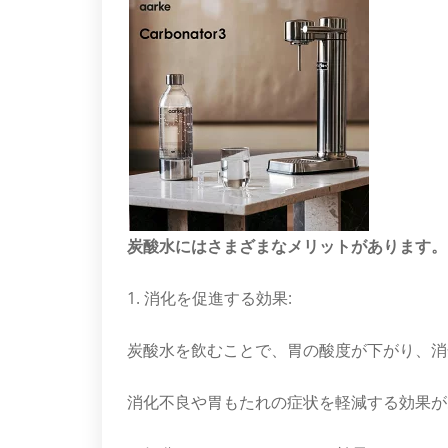
炭酸水にはさまざまなメリットがあります。
1. 消化を促進する効果:
炭酸水を飲むことで、胃の酸度が下がり、消
消化不良や胃もたれの症状を軽減する効果が