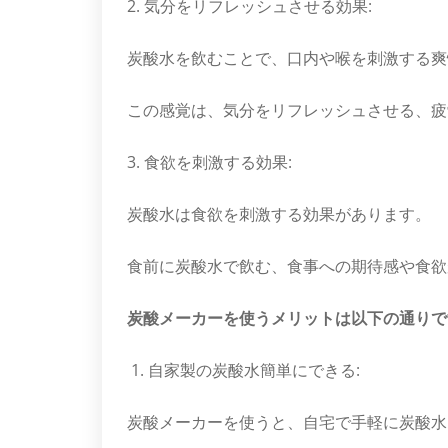
2. 気分をリフレッシュさせる効果:
炭酸水を飲むことで、口内や喉を刺激する爽
この感覚は、気分をリフレッシュさせる、疲
3. 食欲を刺激する効果:
炭酸水は食欲を刺激する効果があります。
食前に炭酸水で飲む、食事への期待感や食欲
炭酸メーカーを使うメリットは以下の通りで
1. 自家製の炭酸水簡単にできる:
炭酸メーカーを使うと、自宅で手軽に炭酸水