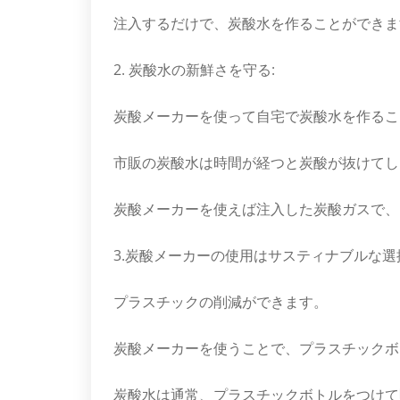
注入するだけで、炭酸水を作ることができま
2. 炭酸水の新鮮さを守る:
炭酸メーカーを使って自宅で炭酸水を作るこ
市販の炭酸水は時間が経つと炭酸が抜けてし
炭酸メーカーを使えば注入した炭酸ガスで、
3.炭酸メーカーの使用はサスティナブルな選
プラスチックの削減ができます。
炭酸メーカーを使うことで、プラスチックボ
炭酸水は通常、プラスチックボトルをつけて