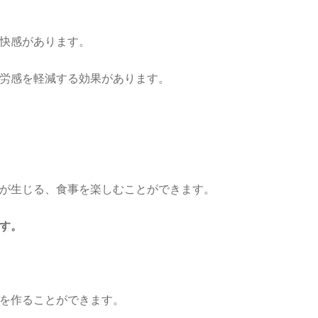
快感があります。
労感を軽減する効果があります。
が生じる、食事を楽しむことができます。
す。
を作ることができます。