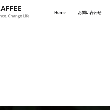
AFFEE
Home
お問い合わせ
ce. Change Life.