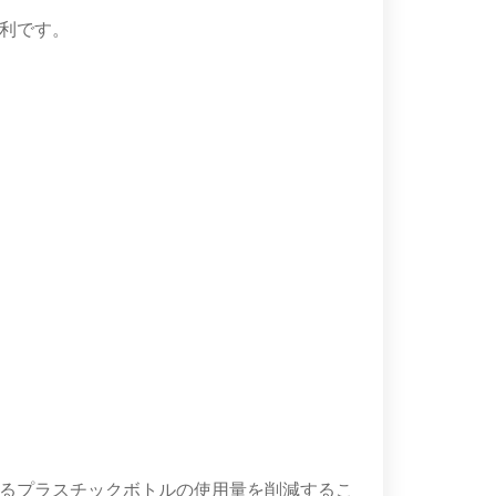
利です。
るプラスチックボトルの使用量を削減するこ