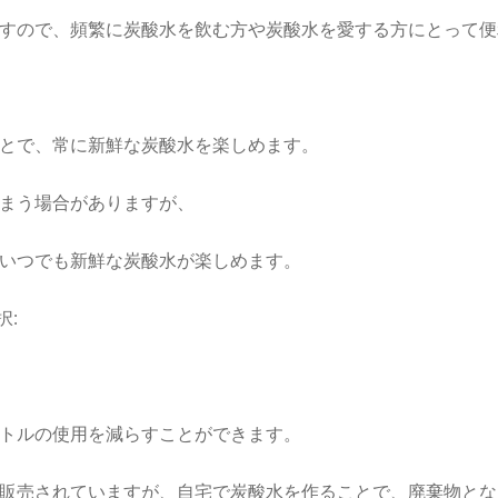
すので、頻繁に炭酸水を飲む方や炭酸水を愛する方にとって便
とで、常に新鮮な炭酸水を楽しめます。
まう場合がありますが、
いつでも新鮮な炭酸水が楽しめます。
択:
トルの使用を減らすことができます。
販売されていますが、自宅で炭酸水を作ることで、廃棄物とな