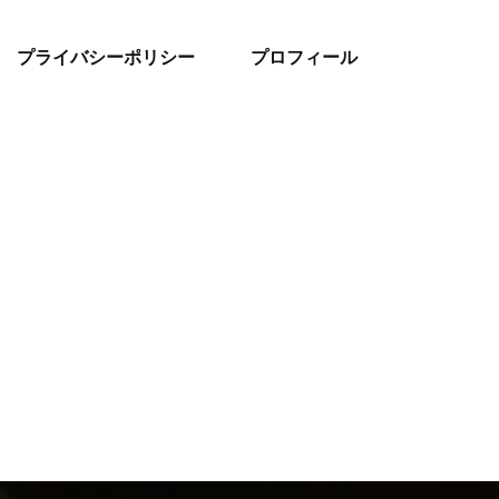
プライバシーポリシー
プロフィール