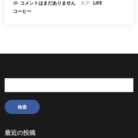
コメントはまだありません
タグ:
LIFE
コーヒー
検
索:
最近の投稿