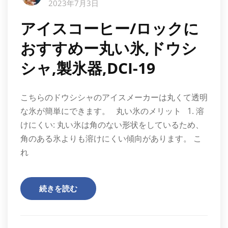
2023年7月3日
アイスコーヒー/ロックに
おすすめー丸い氷,ドウシ
シャ,製氷器,DCI-19
こちらのドウシシャのアイスメーカーは丸くて透明
な氷が簡単にできます。 丸い氷のメリット 1. 溶
けにくい: 丸い氷は角のない形状をしているため、
角のある氷よりも溶けにくい傾向があります。 こ
れ
続きを読む