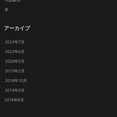
本
アーカイブ
2023年7月
2023年6月
2020年5月
2019年2月
2018年10月
2018年9月
2018年8月