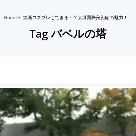
Home
絵画コスプレもできる！？大塚国際美術館の魅力！！
Tag バベルの塔