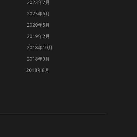
2023年7月
2023年6月
2020年5月
2019年2月
2018年10月
2018年9月
2018年8月