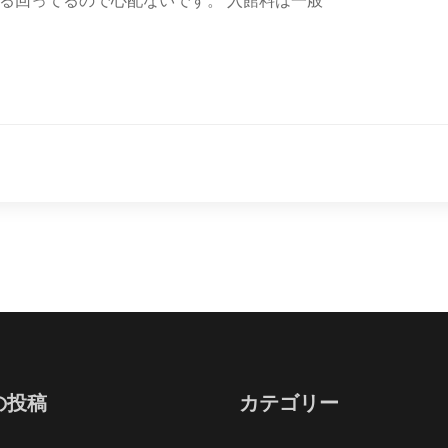
の投稿
カテゴリー