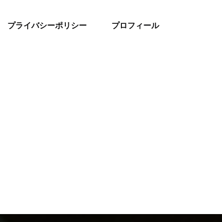
プライバシーポリシー
プロフィール