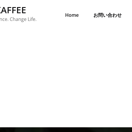
AFFEE
Home
お問い合わせ
ce. Change Life.