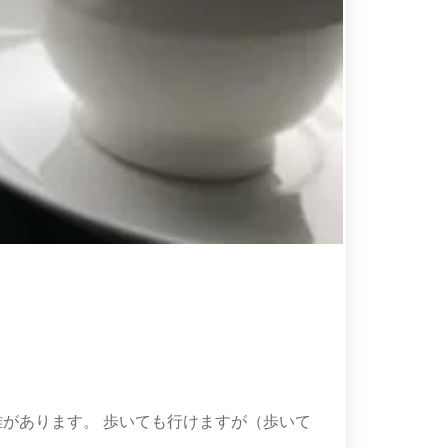
があります。 歩いても行けますが（歩いて