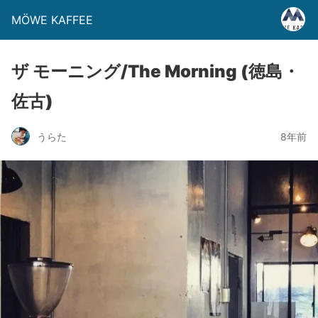
MÖWE KAFFEE
ザ モーニング/The Morning (徳島・
佐古)
うらた
8年前