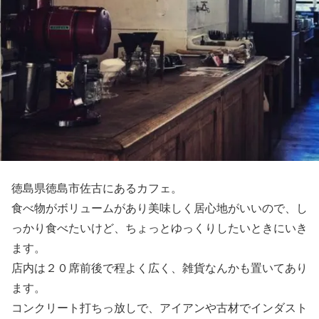
徳島県徳島市佐古にあるカフェ。
食べ物がボリュームがあり美味しく居心地がいいので、し
っかり食べたいけど、ちょっとゆっくりしたいときにいき
ます。
店内は２０席前後で程よく広く、雑貨なんかも置いてあり
ます。
コンクリート打ちっ放しで、アイアンや古材でインダスト