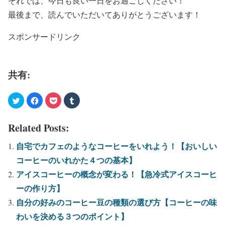
それでは、今日も良い一日をお過ごしください！
最後まで、読んでいただいてありがとうございます！
スポンサードリンク
共有:
Related Posts:
自宅でカフェのようなコーヒーをいれよう！【おいしい
コーヒーのいれかた４つの基本】
アイスコーヒーの概念が変わる！【急冷式アイスコーヒ
ーの作り方】
自分の好みのコーヒー豆の種類の選び方【コーヒーの味
わいを決める３つのポイント】