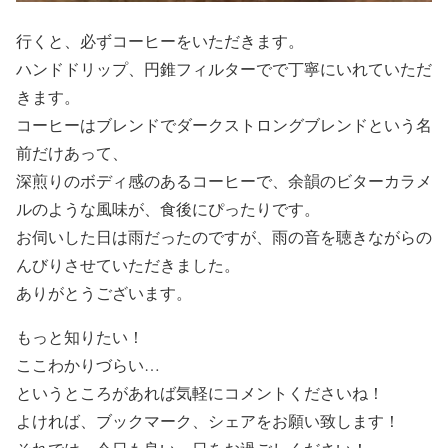
行くと、必ずコーヒーをいただきます。
ハンドドリップ、円錐フィルターでで丁寧にいれていただ
きます。
コーヒーはブレンドでダークストロングブレンドという名
前だけあって、
深煎りのボディ感のあるコーヒーで、余韻のビターカラメ
ルのような風味が、食後にぴったりです。
お伺いした日は雨だったのですが、雨の音を聴きながらの
んびりさせていただきました。
ありがとうございます。
もっと知りたい！
ここわかりづらい…
というところがあれば気軽にコメントくださいね！
よければ、ブックマーク、シェアをお願い致します！