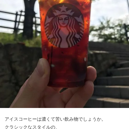
アイスコーヒーは濃くて苦い飲み物でしょうか。
クラシックなスタイルの、