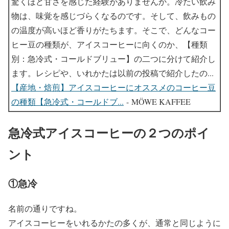
驚くほど甘さを感じた経験がありませんか。冷たい飲み
物は、味覚を感じづらくなるのです。そして、飲みもの
の温度が高いほど香りがたちます。そこで、どんなコー
ヒー豆の種類が、アイスコーヒーに向くのか、【種類
別：急冷式・コールドブリュー】の二つに分けて紹介し
ます。レシピや、いれかたは以前の投稿で紹介したの...
【産地・焙煎】アイスコーヒーにオススメのコーヒー豆
の種類【急冷式・コールドブ...
- MÖWE KAFFEE
急冷式アイスコーヒーの２つのポイ
ント
①急冷
名前の通りですね。
アイスコーヒーをいれるかたの多くが、通常と同じように