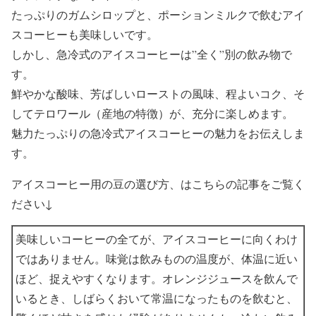
たっぷりのガムシロップと、ポーションミルクで飲むアイ
スコーヒーも美味しいです。
しかし、急冷式のアイスコーヒーは”全く”別の飲み物で
す。
鮮やかな酸味、芳ばしいローストの風味、程よいコク、そ
してテロワール（産地の特徴）が、充分に楽しめます。
魅力たっぷりの急冷式アイスコーヒーの魅力をお伝えしま
す。
アイスコーヒー用の豆の選び方、はこちらの記事をご覧く
ださい↓
美味しいコーヒーの全てが、アイスコーヒーに向くわけ
ではありません。味覚は飲みものの温度が、体温に近い
ほど、捉えやすくなります。オレンジジュースを飲んで
いるとき、しばらくおいて常温になったものを飲むと、