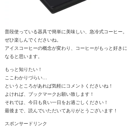
普段使っている器具で簡単に美味しい、急冷式コーヒー。
ぜひ楽しんでくださいね。
アイスコーヒーの概念が変わり、コーヒーがもっと好きに
なると思います。
もっと知りたい！
ここわかりづらい…
というところがあれば気軽にコメントくださいね！
よければ、ブックマークお願い致します！
それでは、今日も良い一日をお過ごしください！
最後まで、読んでいただいてありがとうございます！
スポンサードリンク