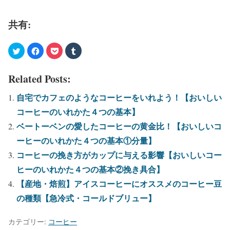
共有:
Related Posts:
自宅でカフェのようなコーヒーをいれよう！【おいしい
コーヒーのいれかた４つの基本】
ベートーベンの愛したコーヒーの黄金比！【おいしいコ
ーヒーのいれかた４つの基本①分量】
コーヒーの挽き方がカップに与える影響【おいしいコー
ヒーのいれかた４つの基本②挽き具合】
【産地・焙煎】アイスコーヒーにオススメのコーヒー豆
の種類【急冷式・コールドブリュー】
カテゴリー:
コーヒー