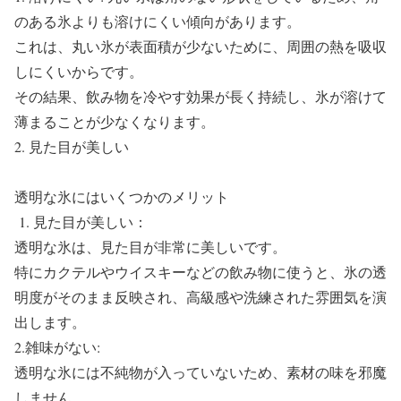
のある氷よりも溶けにくい傾向があります。
これは、丸い氷が表面積が少ないために、周囲の熱を吸収
しにくいからです。
その結果、飲み物を冷やす効果が長く持続し、氷が溶けて
薄まることが少なくなります。
2. 見た目が美しい
透明な氷にはいくつかのメリット
1. 見た目が美しい：
透明な氷は、見た目が非常に美しいです。
特にカクテルやウイスキーなどの飲み物に使うと、氷の透
明度がそのまま反映され、高級感や洗練された雰囲気を演
出します。
2.雑味がない:
透明な氷には不純物が入っていないため、素材の味を邪魔
しません。