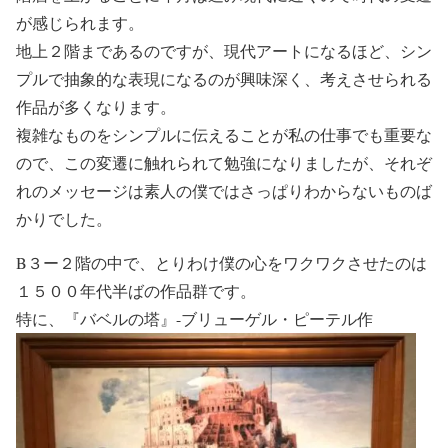
が感じられます。
地上２階まであるのですが、現代アートになるほど、シン
プルで抽象的な表現になるのが興味深く、考えさせられる
作品が多くなります。
複雑なものをシンプルに伝えることが私の仕事でも重要な
ので、この変遷に触れられて勉強になりましたが、それぞ
れのメッセージは素人の僕ではさっぱりわからないものば
かりでした。
B３ー２階の中で、とりわけ僕の心をワクワクさせたのは
１５００年代半ばの作品群です。
特に、『バベルの塔』-ブリューゲル・ピーテル作