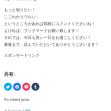
もっと知りたい！
ここわかりづらい…
というところがあれば気軽にコメントくださいね！
よければ、ブックマークお願い致します！
それでは、今日も良い一日をお過ごしください！
最後まで、読んでいただいてありがとうございます！
スポンサードリンク
共有:
No related posts.
カテゴリー:
LIFE