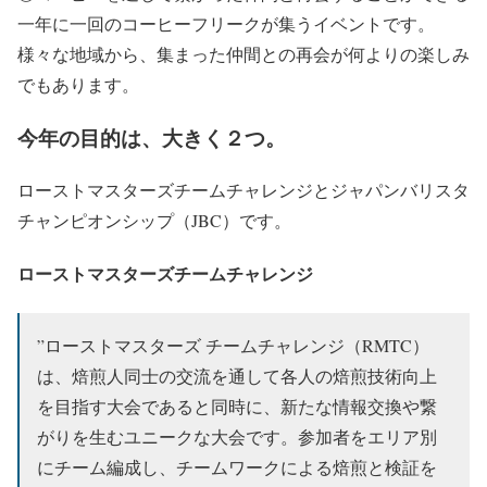
一年に一回のコーヒーフリークが集うイベントです。
様々な地域から、集まった仲間との再会が何よりの楽しみ
でもあります。
今年の目的は、大きく２つ。
ローストマスターズチームチャレンジとジャパンバリスタ
チャンピオンシップ（JBC）です。
ローストマスターズチームチャレンジ
”ローストマスターズ チームチャレンジ（RMTC）
は、焙煎人同士の交流を通して各人の焙煎技術向上
を目指す大会であると同時に、新たな情報交換や繋
がりを生むユニークな大会です。参加者をエリア別
にチーム編成し、チームワークによる焙煎と検証を