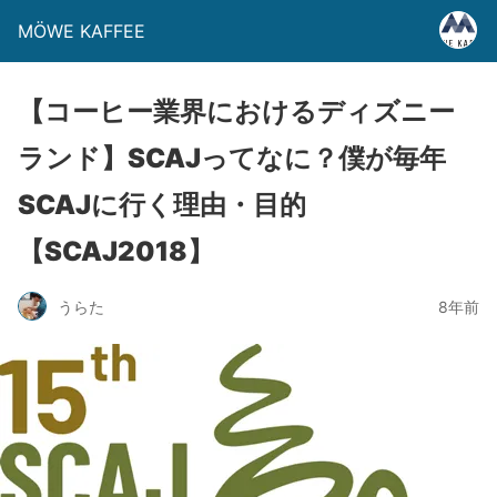
MÖWE KAFFEE
【コーヒー業界におけるディズニー
ランド】SCAJってなに？僕が毎年
SCAJに行く理由・目的
【SCAJ2018】
うらた
8年前