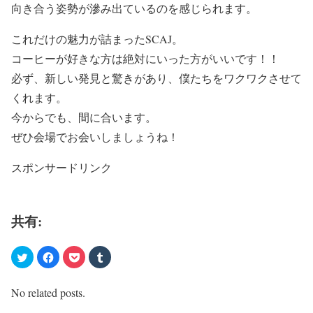
向き合う姿勢が滲み出ているのを感じられます。
これだけの魅力が詰まったSCAJ。
コーヒーが好きな方は絶対にいった方がいいです！！
必ず、新しい発見と驚きがあり、僕たちをワクワクさせて
くれます。
今からでも、間に合います。
ぜひ会場でお会いしましょうね！
スポンサードリンク
共有:
No related posts.