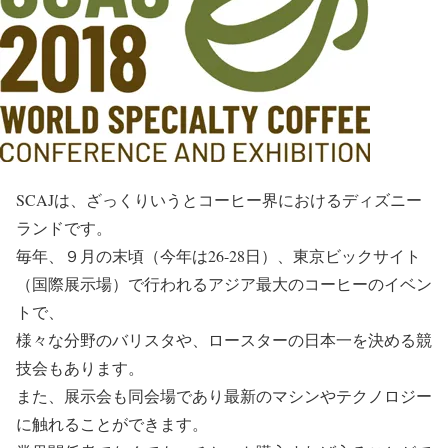
SCAJは、ざっくりいうとコーヒー界におけるディズニー
ランドです。
毎年、９月の末頃（今年は26-28日）、東京ビックサイト
（国際展示場）で行われるアジア最大のコーヒーのイベン
トで、
様々な分野のバリスタや、ロースターの日本一を決める競
技会もあります。
また、展示会も同会場であり最新のマシンやテクノロジー
に触れることができます。